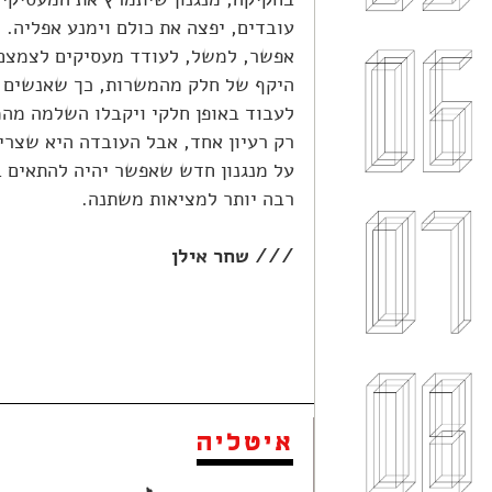
עובדים, יפצה את כולם וימנע אפליה. י
אפשר, למשל, לעודד מעסיקים לצמצם 
היקף של חלק מהמשרות, כך שאנשים 
לעבוד באופן חלקי ויקבלו השלמה מהמ
רק רעיון אחד, אבל העובדה היא שצרי
על מנגנון חדש שאפשר יהיה להתאים 
רבה יותר למציאות משתנה.
/// שחר אילן
איטליה