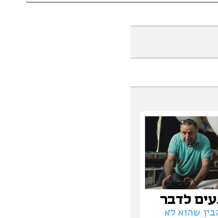
עים לדבר
בין שהוא לא