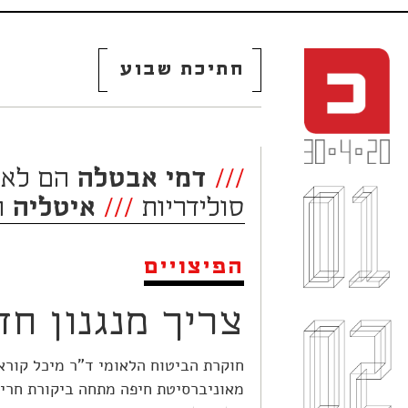
חתיכת שבוע
///
דמי אבטלה
הם לא 
סולידריות
///
איטליה
ה
הפיצויים
צריך מנגנון חד
חוקרת הביטוח הלאומי ד"ר מיכל קורא
מאוניברסיטת חיפה מתחה ביקורת חרי