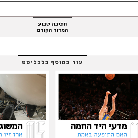
חתיכת שבוע
המדור הקודם
עוד במוסף כלכליסט
מדעי היד החמה
המשוג
האם התופעה באמת
ארז זיו ה