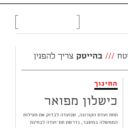
טח
///
בהייטק
צריך להפגין
החינוך
כישלון מפואר
תחת ועדת הקורונה, שנועדה לבדוק את פעילות
הממשלה במשבר, נדרשת תת־ועדה לבחינת