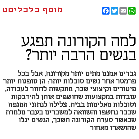
Facebook
Twitter
WhatsApp
Email
למה הקורונה תפגע
בנשים הרבה יותר?
גברים אמנם מתים יותר מקורונה, אבל בכל
פרמטר אחר נשים סובלות יותר: הן סופגות יותר
פיטורים וקיצוצי שכר, מתקשות לחזור לעבודה,
עובדות במקצועות שחושפים אותן להידבקות
וסובלות מאלימות בבית. צלילה לנתוני המגפה
שכבר נחשפו והשוואה למשברים בעבר מלמדת
שכאשר סערת הקורונה תשכך, הנשים יגלו
שהושארו מאחור