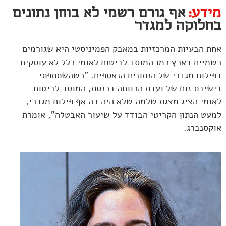
מידע:
אף גורם רשמי לא בוחן נתונים
בחלוקה למגדר
אחת הבעיות המרכזיות במאבק הפמיניסטי היא שגורמים
רשמיים בארץ כמו המוסד לביטוח לאומי כלל לא עוסקים
בפילוח מגדרי של הנתונים הנאספים. "כשהשתתפתי
בישיבת זום של ועדת הרווחה בכנסת, המוסד לביטוח
לאומי הציג מצגת שלמה שלא היה בה אף פילוח מגדרי,
למעט הנתון הקריטי הבודד על שיעור האבטלה", אומרת
אוקסנברג.