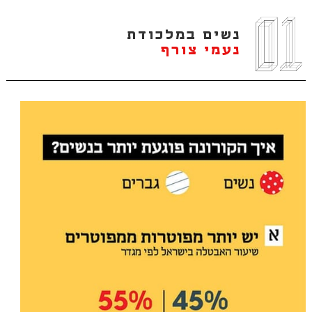
נשים במלכודת
נעמי צורף