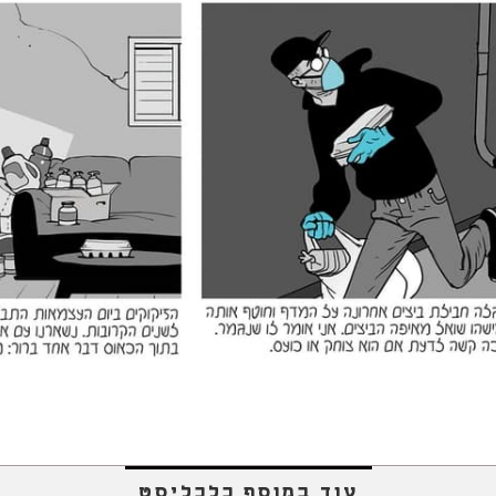
עוד במוסף כלכליסט