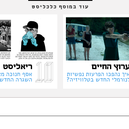
עוד במוסף כלכליסט
רוץ החיים
ריאליסט
יך נהפכו הפרעות נפשיות
אסף חנוכה מצ
נורמלי החדש בטלוויזיה?
השגרה החדש