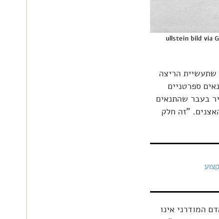
 שתעשיית הריצה
אים ספרטניים
יר בעבר שהתנאים
אצנים. "זה חלק
קצוע
דם המודרני אינו