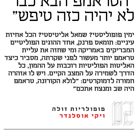
"הטראמפ הבא כבר
לא יהיה כזה טיפש"
ימין פופוליסטי? שמאל אליטיסטי? הכל אחיזת
עיניים: תומאס פרנק, אחד ההוגים הפוליטיים
המבריקים באמריקה ומי שחזה את עליית
טראמפ יותר מעשור לפני שקרתה, מסביר כיצד
האליטות הפוליטיות רוכבות על ההמון, כל
הדרך לשמירה על המצב הקיים. ויש לו אזהרה
חמורה לדמוקרטים: "לולא הקורונה, טראמפ
היה שב ומנצח אתכם"
פופולריות זולה
ויקי אוסלנדר