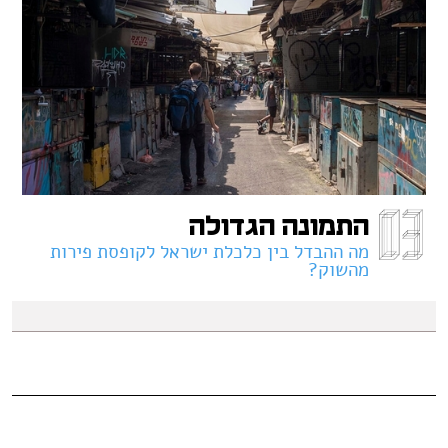
התמונה הגדולה
מה ההבדל בין כלכלת ישראל לקופסת פירות
מהשוק?