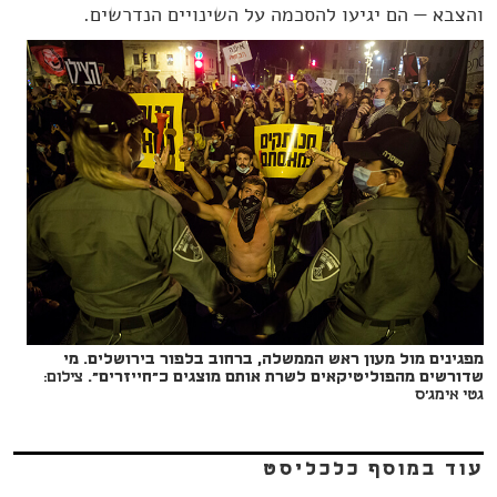
והצבא — הם יגיעו להסכמה על השינויים הנדרשים.
מפגינים מול מעון ראש הממשלה, ברחוב בלפור בירושלים. מי
שדורשים מהפוליטיקאים לשרת אותם מוצגים כ"חייזרים".
צילום:
גטי אימג'ס
עוד במוסף כלכליסט