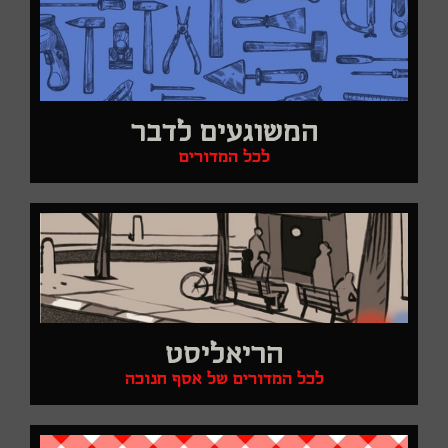
המשוגעים לדבר
לכל המדורים
הריאליסט
לכל המדורים של אסף חנוכה