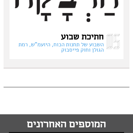
חתיכת שבוע
השבוע של תחנות הכוח, היועמ"ש, רמת
הגולן וחוק פייסבוק
המוספים האחרונים