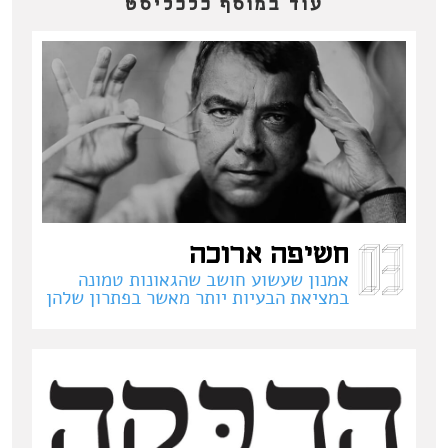
עוד במוסף כלכליסט
חשיפה ארוכה
אמנון שעשוע חושב שהגאונות טמונה
במציאת הבעיות יותר מאשר בפתרון שלהן