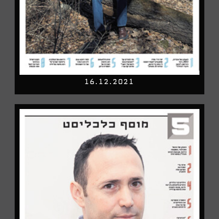
16.12.2021