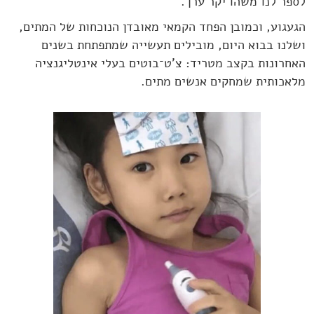
לספר לנו משהו יקר ערך.
הגעגוע, וכמובן הפחד הקמאי מאובדן הנוכחות של המתים,
ושלנו בבוא היום, מובילים תעשייה שמתפתחת בשנים
האחרונות בקצב מטריד: צ'ט־בוטים בעלי אינטליגנציה
מלאכותית שמחקים אנשים מתים.