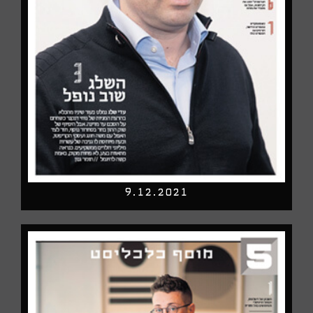
9.12.2021