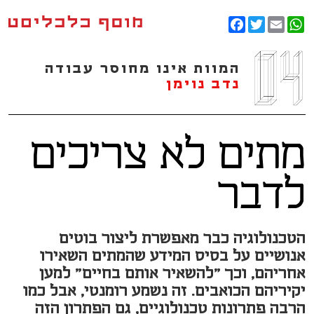
Facebook
Twitter
WhatsApp
Email
המוות אינו מחוסר עבודה
נדב נוימן
מתים לא צריכים
לדבר
הטכנולוגיה כבר מאפשרת ליצור בוטים
אנושיים על בסיס המידע שהמתים השאירו
אחריהם, וכך "להשאיר אותם בחיים" למען
יקיריהם הכואבים. זה נשמע רומנטי, אבל כמו
הרבה פתרונות טכנולוגיים, גם הפתרון הזה