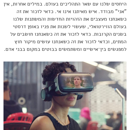
היחסים שלנו עם שאר התהליכים בעולם. במילים אחרות, אין
"אני" מבודד. איש מאיתנו אינו אי. כדאי לזכור את זה
כשאנחנו מעצבים את הזהויות החדשות והמשתנות שלנו
בעולם הווירטואלי, שעשוי לשנות את פניו באופן דרסטי
בשנים הקרובות. כדאי לזכור את זה כשאנחנו חושבים על
המתים, וכדאי לזכור את זה כשאנחנו עושים מיקור חוץ
למפגשים בין־אישיים ומשתמשים בבוטים במקום בבני אדם.