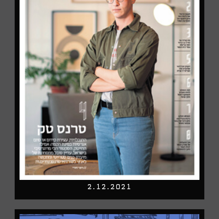
2.12.2021