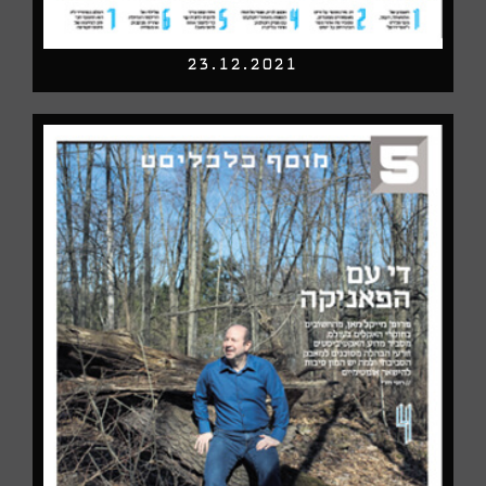
23.12.2021