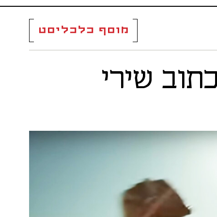
תוב שירי