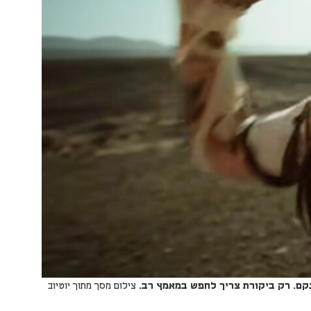
נקם. רק ביקורת צריך לחפש במאמץ רב.
צילום מסך מתוך יוטיוב