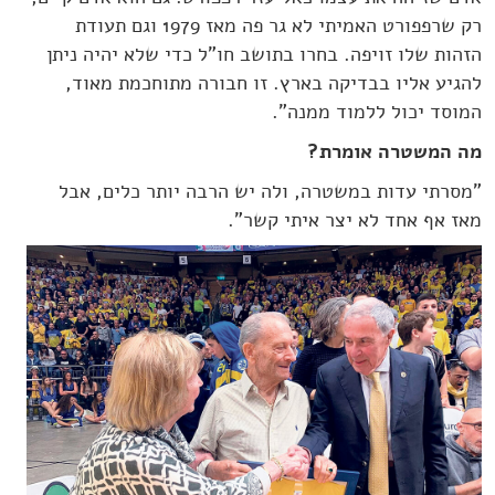
רק שרפפורט האמיתי לא גר פה מאז 1979 וגם תעודת
הזהות שלו זויפה. בחרו בתושב חו"ל כדי שלא יהיה ניתן
להגיע אליו בבדיקה בארץ. זו חבורה מתוחכמת מאוד,
המוסד יכול ללמוד ממנה".
מה המשטרה אומרת?
"מסרתי עדות במשטרה, ולה יש הרבה יותר כלים, אבל
מאז אף אחד לא יצר איתי קשר".