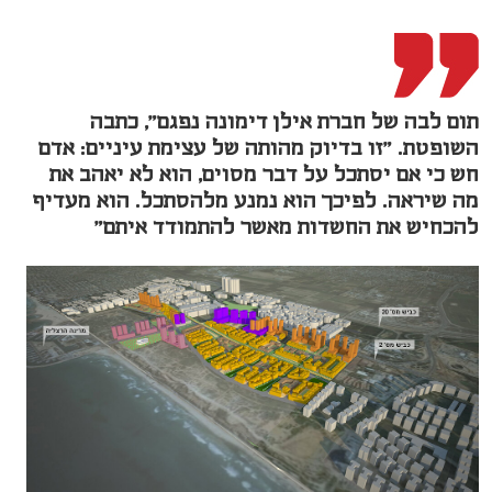
תום לבה של חברת אילן דימונה נפגם", כתבה
השופטת. "זו בדיוק מהותה של עצימת עיניים: אדם
חש כי אם יסתכל על דבר מסוים, הוא לא יאהב את
מה שיראה. לפיכך הוא נמנע מלהסתכל. הוא מעדיף
להכחיש את החשדות מאשר להתמודד איתם"