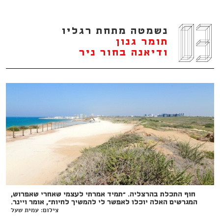
נשמטה מתחת רגליו
תומר גנון
ודיאנה בחור ניר
חוף התכלת בהרצליה. "תמיד אמרתי לעצמי שאחרי שאפרוש,
המגרשים האלה יוכלו לאפשר לי להמשיך לחיות", אומר ויינר.
צילום: עמית שעל