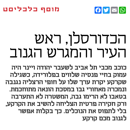
Facebook
Twitter
WhatsApp
Email
הכדורסלן, ראש
העיר והמגרש הגנוב
כוכב מכבי תל אביב לשעבר יהודה ויינר היה
עמוק בחיי פנסיה שלווים בפלורידה, כשגילה
שקרקע יקרת ערך שלו על חופי הרצליה נגנבה
ונמכרה מאחורי גבו במסכת הונאה מתוחכמת.
בטאבו לא הרימו גבה, המשטרה לא התערבה
ורק חקירה פרטית הצליחה להשיב את הקרקע,
בלי לתפוס את הנוכלים. כך בקלות אפשר
לגנוב מכם קרקע