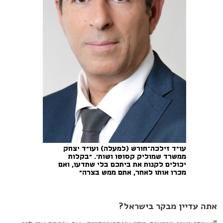
עו"ד זילכה־חורש (למעלה) ועו"ד יצחק
ממשרד שמוליק קסוטו ושות'. "בקלות
יכולים לקנות את ביתכם בלי שתדעו, ואם
מכרו אותו לאחר, אתם ממש בצרה"
אתה עדיין מבקר בישראל?