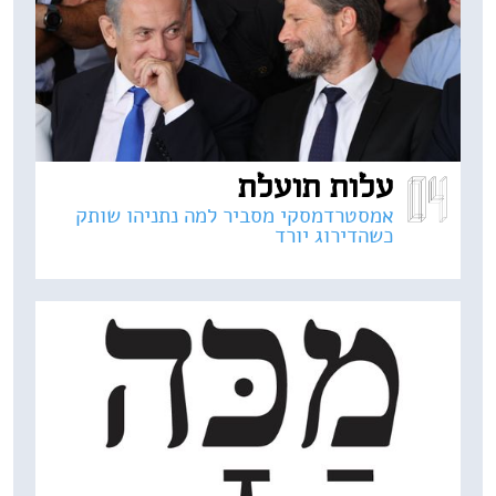
עלות תועלת
אמסטרדמסקי מסביר למה נתניהו שותק
כשהדירוג יורד