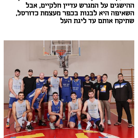
ההישגים על המגרש עדיין חלקיים, אבל
השאיפה היא לבנות בכפר מעצמת כדורסל,
שתיקח אותם עד ליגת העל