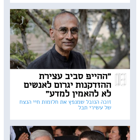
"ההייפ סביב עצירת
ההזדקנות יגרום לאנשים
לא להאמין למדע"
זוכה הנובל שמנפץ את חלומות חיי הנצח
של עשירי תבל