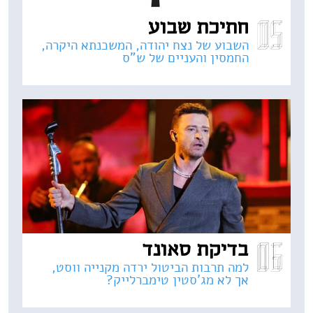
חתיכת שבוע
השבוע של נצח יהודה, המשכנתא היקרה,
החמסין והעניים של ש"ס
בדיקת סאונד
למה תרבות הביטול ירדה מקנייה ווסט,
אך לא מג'סטין טימברלייק?