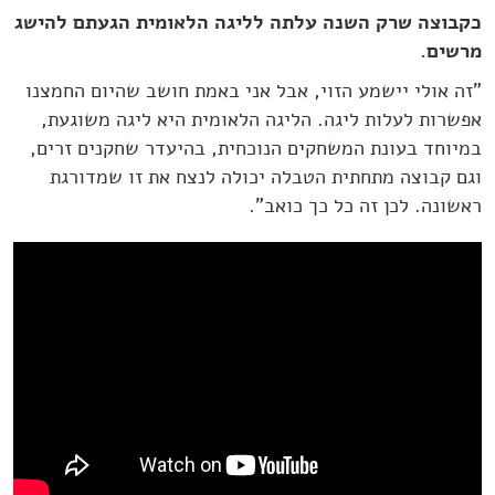
כקבוצה שרק השנה עלתה לליגה הלאומית הגעתם להישג
מרשים.
"זה אולי יישמע הזוי, אבל אני באמת חושב שהיום החמצנו
אפשרות לעלות ליגה. הליגה הלאומית היא ליגה משוגעת,
במיוחד בעונת המשחקים הנוכחית, בהיעדר שחקנים זרים,
וגם קבוצה מתחתית הטבלה יכולה לנצח את זו שמדורגת
ראשונה. לכן זה כל כך כואב".