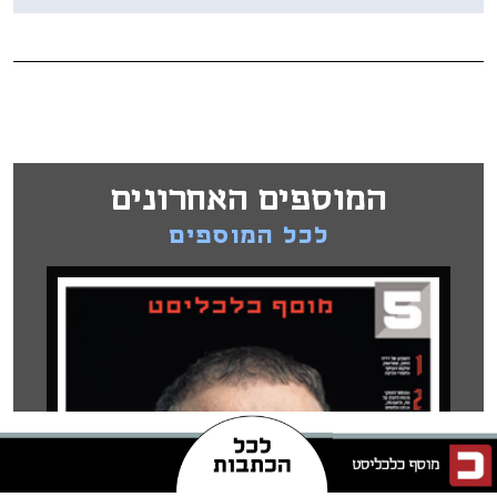
המוספים האחרונים
לכל המוספים