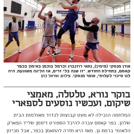
אורן מנסקי (מימין), נתאי רוזנברג וכרמל בוכמן באימון בכפר
קאסם, בתחילת החודש. "זו שנה בלי זרים, אז הליגה משוגעת. היה
לנו סיכוי לעלות", אומר מנסקי.
צילום: אוראל כהן
בוקר נורא, טלטלה, מאמצי
שיקום, ועכשיו נוסעים לספארי
המלחמה הובילה לא מעט קבוצות לנדוד מאולמות הבית
שלהן. כפר קאסם עברה להיכל הספורט זיסמן שליד הפארק
הלאומי ברמת גן. מאז היא חזרה להתאמן בכפר, אבל מכיוון