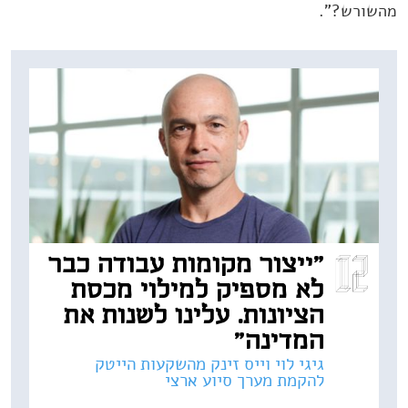
מהשורש?".
"ייצור מקומות עבודה כבר
לא מספיק למילוי מכסת
הציונות. עלינו לשנות את
המדינה"
גיגי לוי וייס זינק מהשקעות הייטק
להקמת מערך סיוע ארצי