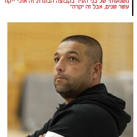
משמעותי של בני העיר בקבוצה הבוגרת. זה אולי ייקח
עשר שנים, אבל זה יקרה"