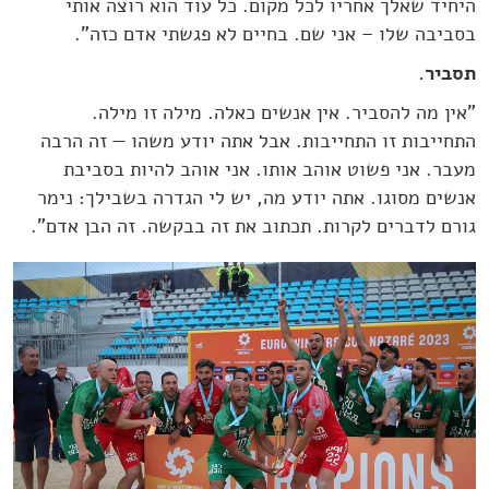
היחיד שאלך אחריו לכל מקום. כל עוד הוא רוצה אותי
בסביבה שלו – אני שם. בחיים לא פגשתי אדם כזה".
תסביר.
"אין מה להסביר. אין אנשים כאלה. מילה זו מילה.
התחייבות זו התחייבות. אבל אתה יודע משהו — זה הרבה
מעבר. אני פשוט אוהב אותו. אני אוהב להיות בסביבת
אנשים מסוגו. אתה יודע מה, יש לי הגדרה בשבילך: נימר
גורם לדברים לקרות. תכתוב את זה בבקשה. זה הבן אדם".