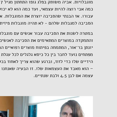
כמה אבי רוצה להיות עצמאי, ועד כמה הוא לא יכ
עבורו. אז הבנתי שהסביבה יוצרת את המוגבלות. אנ
הסביבה למגבלות שלהם - לא תהיה מוגבלות פיזית"
במטרה לשנות את הסביבה עבור אנשים עם מוגבלוי
יונתן בר־אור, המתמחה בפיתוח מוצרים רפואיים 
מפתחים נועד לחבר בין כל כיסא גלגלים לכל עגלת 
הידיים שלו כדי לזוז, וברגע שהוא צריך לאחוז בכל
– הוא מאבד את העצמאות שלו. זו הבעיה שאנחנו ר
עצמה אם לבן 4.5 ולבת שנתיים.