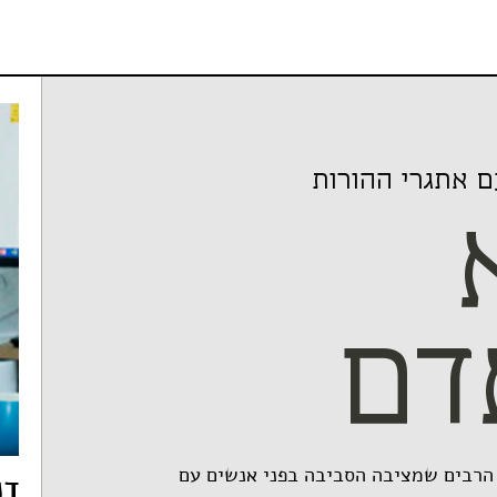
 אתגרי ההורות
דם
 הרבים שמציבה הסביבה בפני אנשים עם
דנ