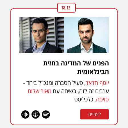
18.12
הפנים של המדינה בחזית
הבינלאומית
יוסף חדאד
, פעיל הסברה ומנכ"ל ביחד -
ערבים זה לזה, בשיחה עם
מאור שלום
סויסה
, כלכליסט
לצפייה