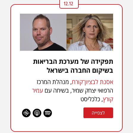
12.12
תפקידה של מערכת הבריאות
בשיקום החברה בישראל
אסנת לבציון־קורח
, מנהלת המרכז
הרפואי יצחק שמיר, בשיחה עם
עמיר
קורץ
, כלכליסט
לצפייה